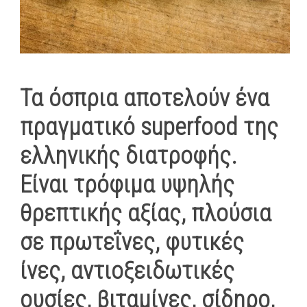
Τα όσπρια αποτελούν ένα
πραγματικό superfood της
ελληνικής διατροφής.
Είναι τρόφιμα υψηλής
θρεπτικής αξίας, πλούσια
σε πρωτεΐνες, φυτικές
ίνες, αντιοξειδωτικές
ουσίες, βιταμίνες, σίδηρο,