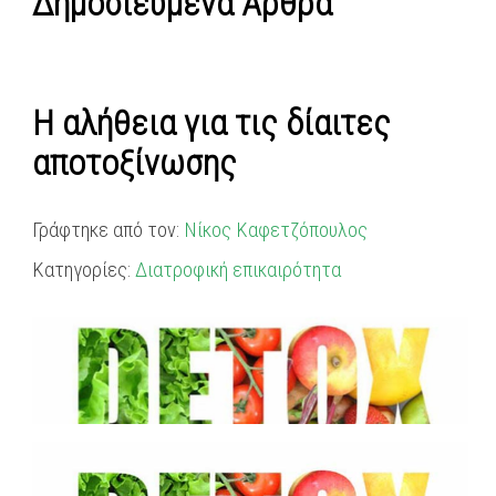
Δημοσιευμένα Άρθρα
Η αλήθεια για τις δίαιτες
αποτοξίνωσης
Γράφτηκε από τον:
Νίκος Καφετζόπουλος
Κατηγορίες:
Διατροφική επικαιρότητα