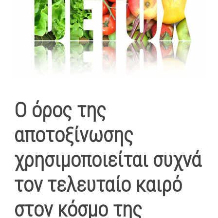
Ο όρος της
αποτοξίνωσης
χρησιμοποιείται συχνά
τον τελευταίο καιρό
στον κόσμο της