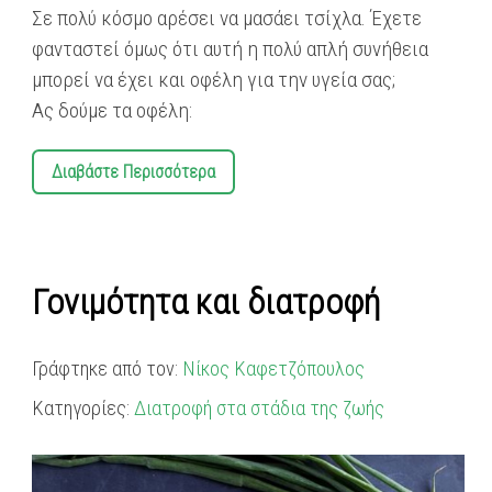
Σε πολύ κόσμο αρέσει να μασάει τσίχλα. Έχετε
φανταστεί όμως ότι αυτή η πολύ απλή συνήθεια
μπορεί να έχει και οφέλη για την υγεία σας;
Ας δούμε τα οφέλη:
Διαβάστε Περισσότερα
Γονιμότητα και διατροφή
Γράφτηκε από τον:
Νίκος Καφετζόπουλος
Κατηγορίες:
Διατροφή στα στάδια της ζωής