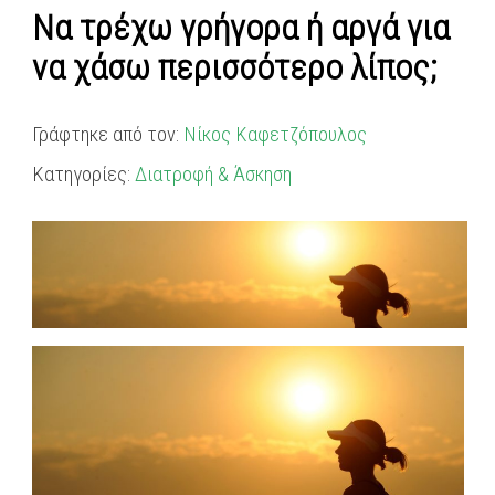
Να τρέχω γρήγορα ή αργά για
να χάσω περισσότερο λίπος;
Γράφτηκε από τον:
Νίκος Καφετζόπουλος
Κατηγορίες:
Διατροφή & Άσκηση