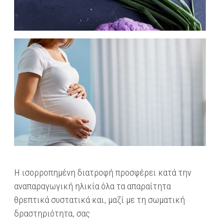
Η ισορροπημένη διατροφή προσφέρει κατά την
αναπαραγωγική ηλικία όλα τα απαραίτητα
θρεπτικά συστατικά και, μαζί με τη σωματική
δραστηριότητα, σας