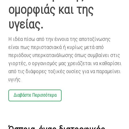
ομορφιάς και της
υγείας.
Η ιδέα πίσω από την έννοια της αποτοξίνωσης
είναι πως περιστασιακά ή κυρίως μετά από
περιόδους υπερκατανάλωσης όπως συμβαίνει στις
γιορτές, ο οργανισμός μας χρειάζεται να καθαρίσει
από τις διάφορες τοξικές ουσίες για να παραμείνει
υγιής.
Διαβάστε Περισσότερα