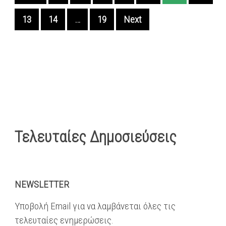
13
14
…
19
Next
Τελευταίες Δημοσιεύσεις
NEWSLETTER
Υποβολή Email για να λαμβάνεται όλες τις
τελευταίες ενημερώσεις.