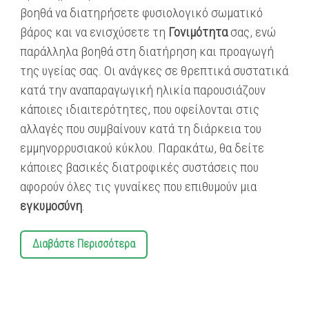
βοηθά να διατηρήσετε φυσιολογικό σωματικό
βάρος και να ενισχύσετε τη
Γονιμότητα
σας, ενώ
παράλληλα βοηθά στη διατήρηση και προαγωγή
της υγείας σας. Οι ανάγκες σε θρεπτικά συστατικά
κατά την αναπαραγωγική ηλικία παρουσιάζουν
κάποιες ιδιαιτερότητες, που οφείλονται στις
αλλαγές που συμβαίνουν κατά τη διάρκεια του
εμμηνορρυσιακού κύκλου. Παρακάτω, θα δείτε
κάποιες βασικές διατροφικές συστάσεις που
αφορούν όλες τις γυναίκες που επιθυμούν μια
εγκυμοσύνη
.
Διαβάστε Περισσότερα