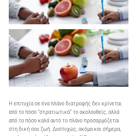
Η επιτυχία σε ένα πλάνο διατροφής δεν κρίνεται
από το πόσο “στρατιωτικά” το ακολουθείς, αλλά
από το πόσο καλά αυτό το πλάνο προσαρμόζεται
στη δική σου ζωή. Δυστυχώς, ακόμα και σήμερα,