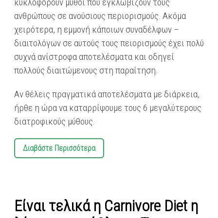
κυκλοφορούν μύθοι που εγκλωβίζουν τους
ανθρώπους σε ανούσιους περιορισμούς. Ακόμα
χειρότερα, η εμμονή κάποιων συναδέλφων –
διαιτολόγων σε αυτούς τους πειορισμούς έχει πολύ
συχνά ανίστροφα αποτελέσματα και οδηγεί
πολλούς διαιτώμενους στη παραίτηση.
Αν θέλεις πραγματικά αποτελέσματα με διάρκεια,
ήρθε η ώρα να καταρρίψουμε τους 6 μεγαλύτερους
διατροφικούς μύθους.
Διαβάστε Περισσότερα
Είναι τελικά η Carnivore Diet η