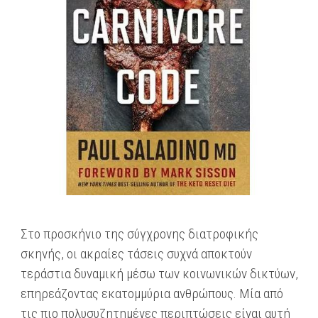
Στο προσκήνιο της σύγχρονης διατροφικής
σκηνής, οι ακραίες τάσεις συχνά αποκτούν
τεράστια δυναμική μέσω των κοινωνικών δικτύων,
επηρεάζοντας εκατομμύρια ανθρώπους. Μία από
τις πιο πολυσυζητημένες περιπτώσεις είναι αυτή