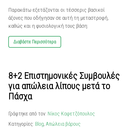
Παρακάτω εξετάζονται οι τέσσερις βασικοί
άξονες που οδήγησαν σε αυτή τη μεταστροφή,
καθώς και η φυσιολογική τους βάση:
Διαβάστε Περισσότερα
8+2 Επιστημονικές Συμβουλές
για απώλεια λίπους μετά το
Πάσχα
Γράφτηκε από τον:
Νίκος Καφετζόπουλος
Κατηγορίες:
Blog
,
Απώλεια βάρους