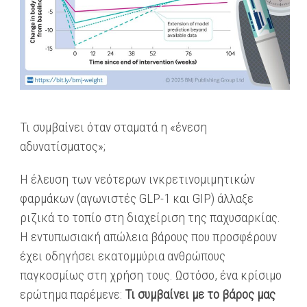
Τι συμβαίνει όταν σταματά η «ένεση
αδυνατίσματος»;
Η έλευση των νεότερων ινκρετινομιμητικών
φαρμάκων (αγωνιστές GLP-1 και GIP) άλλαξε
ριζικά το τοπίο στη διαχείριση της παχυσαρκίας.
Η εντυπωσιακή απώλεια βάρους που προσφέρουν
έχει οδηγήσει εκατομμύρια ανθρώπους
παγκοσμίως στη χρήση τους. Ωστόσο, ένα κρίσιμο
ερώτημα παρέμενε:
Τι συμβαίνει με το βάρος μας