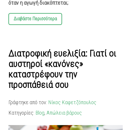
όταν η αγωγή διακόπτεται;
Διαβάστε Περισσότερα
Διατροφική ευελιξία: Γιατί οι
αυστηροί «κανόνες»
καταστρέφουν την
προσπάθειά σου
Γράφτηκε από τον:
Νίκος Καφετζόπουλος
Κατηγορίες:
Blog
,
Απώλεια βάρους