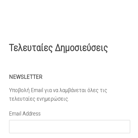
Τελευταίες Δημοσιεύσεις
NEWSLETTER
Υποβολή Email για να λαμβάνεται όλες τις
τελευταίες ενημερώσεις.
Email Address