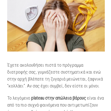
Έχετε ακολουθήσει πιστά το πρόγραμμα
διατροφής σας, γυμνάζεστε συστηματικά και ενώ
στην αρχή βλέπατε τη ζυγαριά μειώνεται, ξαφνικά
“κολλάει”. Αν σας έχει συμβεί, δεν είστε οι μόνοι.
Το λεγόμενο
plateau στην απώλεια βάρους
είναι ένα
από τα πιο συχνά φαινόμενα που αντιμετωπίζουν