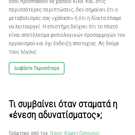
όσοι προσπαθούν να χάσουν κιλά. Και, στις
περισσότερες περιπτώσεις, δεν σημαίνει ότι ο
μεταβολισμός σας «χάλασε» ή ότι η δίαιτα έπαψε
να λειτουργεί. Η επιστήμη δείχνει ότι το πλατό
είναι αποτέλεσμα φυσιολογικών προσαρμογών του
οργανισμού και όχι ένδειξη αποτυχίας. Ας δούμε
τους λόγους:
Διαβάστε Περισσότερα
Τι συμβαίνει όταν σταματά η
«ένεση αδυνατίσματος»;
Γράφτηκε από τον:
Νίκος Καφετζόπουλος