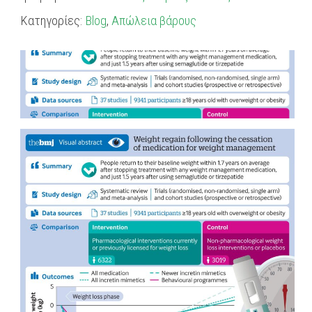
Κατηγορίες:
Blog
,
Απώλεια βάρους