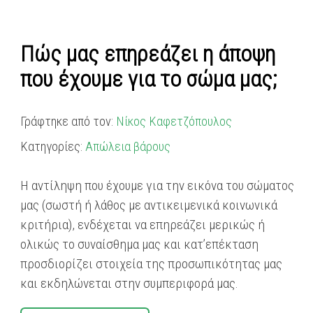
Πώς μας επηρεάζει η άποψη
που έχουμε για το σώμα μας;
Γράφτηκε από τον:
Νίκος Καφετζόπουλος
Κατηγορίες:
Απώλεια βάρους
Η αντίληψη που έχουμε για την εικόνα του σώματος
μας (σωστή ή λάθος με αντικειμενικά κοινωνικά
κριτήρια), ενδέχεται να επηρεάζει μερικώς ή
ολικώς το συναίσθημα μας και κατ’επέκταση
προσδιορίζει στοιχεία της προσωπικότητας μας
και εκδηλώνεται στην συμπεριφορά μας.