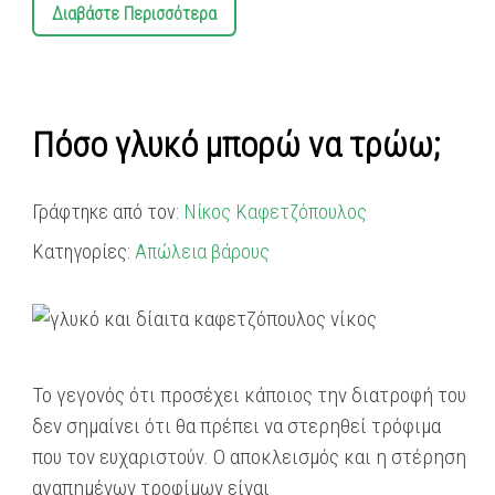
Διαβάστε Περισσότερα
Πόσο γλυκό μπορώ να τρώω;
Γράφτηκε από τον:
Νίκος Καφετζόπουλος
Κατηγορίες:
Απώλεια βάρους
Το γεγονός ότι προσέχει κάποιος την διατροφή του
δεν σημαίνει ότι θα πρέπει να στερηθεί τρόφιμα
που τον ευχαριστούν. Ο αποκλεισμός και η στέρηση
αγαπημένων τροφίμων είναι