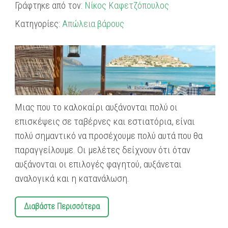
Γράφτηκε από τον:
Νίκος Καφετζόπουλος
Κατηγορίες:
Απώλεια βάρους
Μιας που το καλοκαίρι αυξάνονται πολύ οι
επισκέψεις σε ταβέρνες και εστιατόρια, είναι
πολύ σημαντικό να προσέχουμε πολύ αυτά που θα
παραγγείλουμε. Οι μελέτες δείχνουν ότι όταν
αυξάνονται οι επιλογές φαγητού, αυξάνεται
αναλογικά και η κατανάλωση.
Διαβάστε Περισσότερα