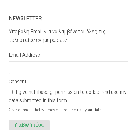
NEWSLETTER
Υποβολή Email για να λαμβάνεται όλες τις
τελευταίες ενημερώσεις.
Email Address
Consent
I give nutribase.gr permission to collect and use my
data submitted in this form.
Give consent that we may collect and use your data.
Υποβολή τώρα!