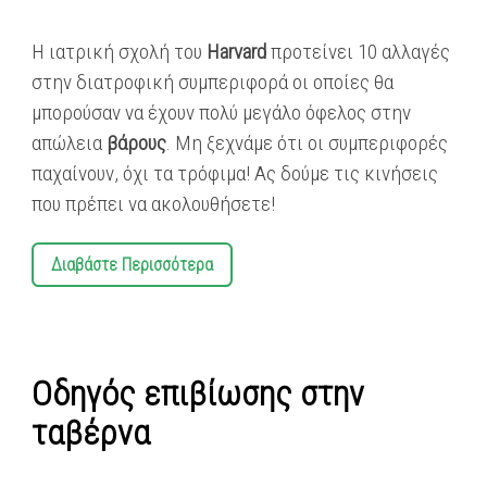
Η ιατρική σχολή του
Harvard
προτείνει 10 αλλαγές
στην διατροφική συμπεριφορά οι οποίες θα
μπορούσαν να έχουν πολύ μεγάλο όφελος στην
απώλεια
βάρους
. Μη ξεχνάμε ότι οι συμπεριφορές
παχαίνουν, όχι τα τρόφιμα! Ας δούμε τις κινήσεις
που πρέπει να ακολουθήσετε!
Διαβάστε Περισσότερα
Οδηγός επιβίωσης στην
ταβέρνα