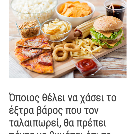
Όποιος θέλει να χάσει το
έξτρα βάρος που τον
ταλαιπωρεί, θα πρέπει