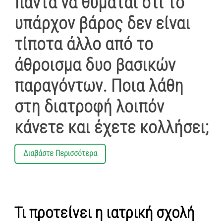
πάντα να θυμάται ότι το
υπάρχον βάρος δεν είναι
τίποτα άλλο από το
άθροισμα δυο βασικών
παραγόντων. Ποια λάθη
στη διατροφή λοιπόν
κάνετε και έχετε κολλήσει;
Διαβάστε Περισσότερα
Τι προτείνει η ιατρική σχολή