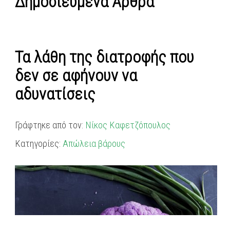
Δημοσιευμένα Άρθρα
Τα λάθη της διατροφής που
δεν σε αφήνουν να
αδυνατίσεις
Γράφτηκε από τον:
Νίκος Καφετζόπουλος
Κατηγορίες:
Απώλεια βάρους