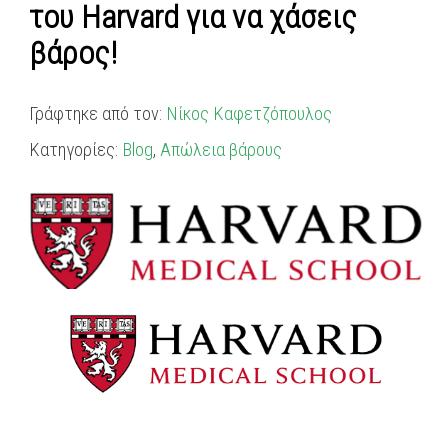
του Harvard για να χάσεις
βάρος!
Γράφτηκε από τον:
Νίκος Καφετζόπουλος
Κατηγορίες:
Blog
,
Απώλεια βάρους