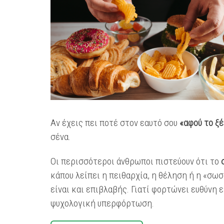
Αν έχεις πει ποτέ στον εαυτό σου
«αφού το ξέ
σένα.
Οι περισσότεροι άνθρωποι πιστεύουν ότι το
κάπου λείπει η πειθαρχία, η θέληση ή η «σωσ
είναι και επιβλαβής. Γιατί φορτώνει ευθύνη
ψυχολογική υπερφόρτωση.