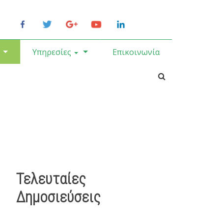
Υπηρεσίες
Επικοινωνία
Τελευταίες
Δημοσιεύσεις