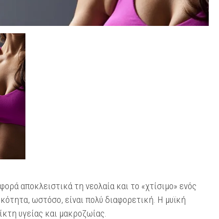
φορά αποκλειστικά τη νεολαία και το «χτίσιμο» ενός
κότητα, ωστόσο, είναι πολύ διαφορετική. Η μυϊκή
ίκτη υγείας και μακροζωίας.