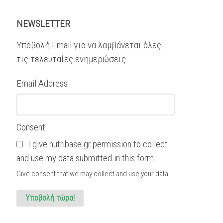
NEWSLETTER
Υποβολή Email για να λαμβάνεται όλες
τις τελευταίες ενημερώσεις.
Email Address
Consent
I give nutribase.gr permission to collect
and use my data submitted in this form.
Give consent that we may collect and use your data.
Υποβολή τώρα!