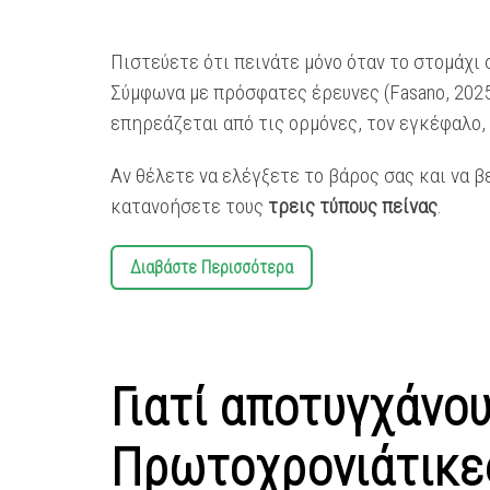
Πιστεύετε ότι πεινάτε μόνο όταν το στομάχι 
Σύμφωνα με πρόσφατες έρευνες (Fasano, 202
επηρεάζεται από τις ορμόνες, τον εγκέφαλο,
Αν θέλετε να ελέγξετε το βάρος σας και να 
κατανοήσετε τους
τρεις τύπους πείνας
.
Διαβάστε Περισσότερα
Γιατί αποτυγχάνου
Πρωτοχρονιάτικε