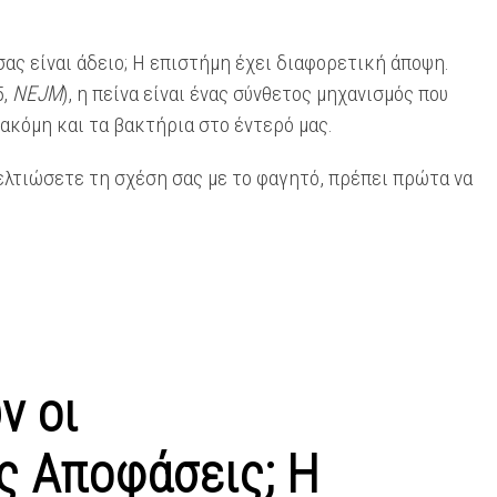
σας είναι άδειο; Η επιστήμη έχει διαφορετική άποψη.
5,
NEJM
), η πείνα είναι ένας σύνθετος μηχανισμός που
 ακόμη και τα βακτήρια στο έντερό μας.
βελτιώσετε τη σχέση σας με το φαγητό, πρέπει πρώτα να
ν οι
ς Αποφάσεις; Η