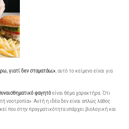
ρω, γιατί δεν σταματάω;»
, αυτό το κείμενο είναι για
συναισθηματικό φαγητό
είναι θέμα χαρακτήρα. Ότι
τή νοοτροπία». Αυτή η ιδέα δεν είναι απλώς λάθος·
 εκεί που στην πραγματικότητα υπάρχει βιολογική και