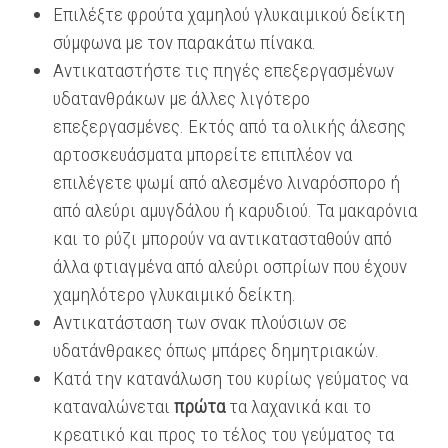
Επιλέξτε φρούτα χαμηλού γλυκαιμικού δείκτη
σύμφωνα με τον παρακάτω πίνακα.
Αντικαταστήστε τις πηγές επεξεργασμένων
υδατανθράκων με άλλες λιγότερο
επεξεργασμένες. Εκτός από τα ολικής άλεσης
αρτοσκευάσματα μπορείτε επιπλέον να
επιλέγετε ψωμί από αλεσμένο λιναρόσπορο ή
από αλεύρι αμυγδάλου ή καρυδιού. Τα μακαρόνια
και το ρύζι μπορούν να αντικατασταθούν από
άλλα φτιαγμένα από αλεύρι οσπρίων που έχουν
χαμηλότερο γλυκαιμικό δείκτη.
Αντικατάσταση των σνακ πλούσιων σε
υδατάνθρακες όπως μπάρες δημητριακών.
Κατά την κατανάλωση του κυρίως γεύματος να
καταναλώνεται
πρώτα
τα λαχανικά και το
κρεατικό και προς το τέλος του γεύματος τα