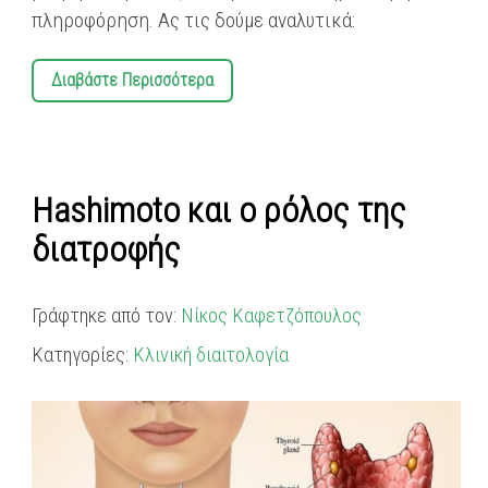
πληροφόρηση. Ας τις δούμε αναλυτικά:
Διαβάστε Περισσότερα
Hashimoto και ο ρόλος της
διατροφής
Γράφτηκε από τον:
Νίκος Καφετζόπουλος
Κατηγορίες:
Κλινική διαιτολογία