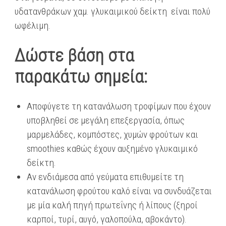
υδατανθράκων χαμ. γλυκαιμικού δείκτη είναι πολύ
ωφέλιμη.
Δώστε βάση στα
παρακάτω σημεία:
Αποφύγετε τη κατανάλωση τροφίμων που έχουν
υποβληθεί σε μεγάλη επεξεργασία, όπως
μαρμελάδες, κομπόστες, χυμών φρούτων και
smoothies καθώς έχουν αυξημένο γλυκαιμικό
δείκτη.
Αν ενδιάμεσα από γεύματα επιθυμείτε τη
κατανάλωση φρούτου καλό είναι να συνδυάζεται
με μία καλή πηγή πρωτεΐνης ή λίπους (ξηροί
καρποί, τυρί, αυγό, γαλοπούλα, αβοκάντο).