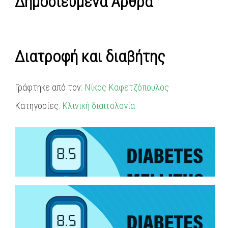
Δημοσιευμένα Άρθρα
Διατροφή και διαβήτης
Γράφτηκε από τον:
Νίκος Καφετζόπουλος
Κατηγορίες:
Κλινική διαιτολογία