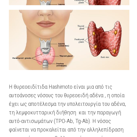
Η θυρεοειδίτιδα Hashimoto είναι μια από τις
αυτοάνοσες νόσους του θυρεοειδή αδένα , η οποία
έχει ως αποτέλεσμα την υπολειτουργία του αδένα,
τη λεμφοκυτταρική διήθηση και την παραγωγή
αυτό-αντισωμάτων (TPO-Ab, Tg-Ab). Η νόσος
φαίνεται να προκαλείται από την αλληλεπίδραση