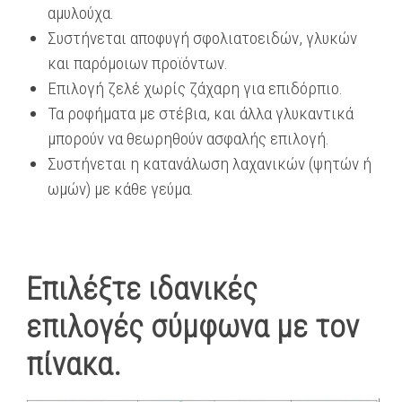
αμυλούχα.
Συστήνεται αποφυγή σφολιατοειδών, γλυκών
και παρόμοιων προϊόντων.
Επιλογή ζελέ χωρίς ζάχαρη για επιδόρπιο.
Τα ροφήματα με στέβια, και άλλα γλυκαντικά
μπορούν να θεωρηθούν ασφαλής επιλογή.
Συστήνεται η κατανάλωση λαχανικών (ψητών ή
ωμών) με κάθε γεύμα.
Επιλέξτε ιδανικές
επιλογές σύμφωνα με τον
πίνακα.