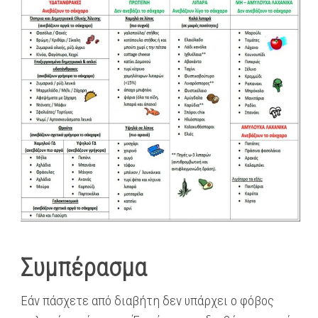
Συμπέρασμα
Εάν πάσχετε από διαβήτη δεν υπάρχει ο φόβος