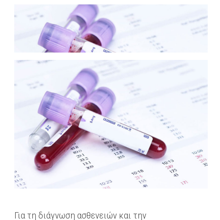
Για τη διάγνωση ασθενειών και την