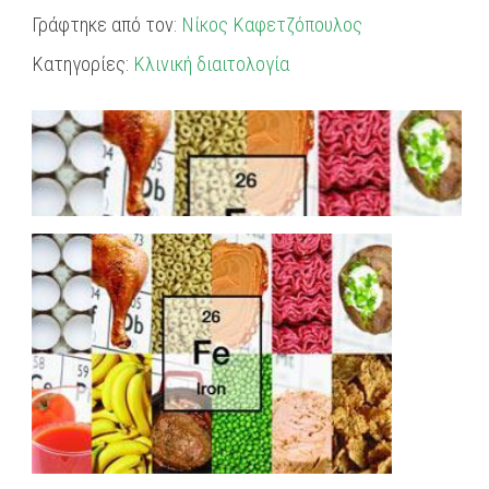
Γράφτηκε από τον:
Νίκος Καφετζόπουλος
Κατηγορίες:
Κλινική διαιτολογία