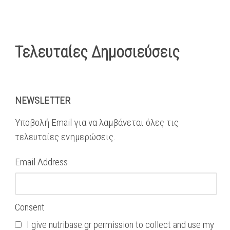
Τελευταίες Δημοσιεύσεις
NEWSLETTER
Υποβολή Email για να λαμβάνεται όλες τις
τελευταίες ενημερώσεις.
Email Address
Consent
I give nutribase.gr permission to collect and use my