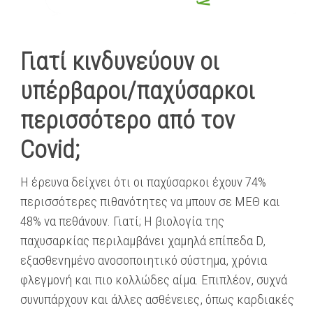
Γιατί κινδυνεύουν οι
υπέρβαροι/παχύσαρκοι
περισσότερο από τον
Covid;
Η έρευνα δείχνει ότι οι παχύσαρκοι έχουν 74%
περισσότερες πιθανότητες να μπουν σε ΜΕΘ και
48% να πεθάνουν. Γιατί; Η βιολογία της
παχυσαρκίας περιλαμβάνει χαμηλά επίπεδα D,
εξασθενημένο ανοσοποιητικό σύστημα, χρόνια
φλεγμονή και πιο κολλώδες αίμα. Επιπλέον, συχνά
συνυπάρχουν και άλλες ασθένειες, όπως καρδιακές