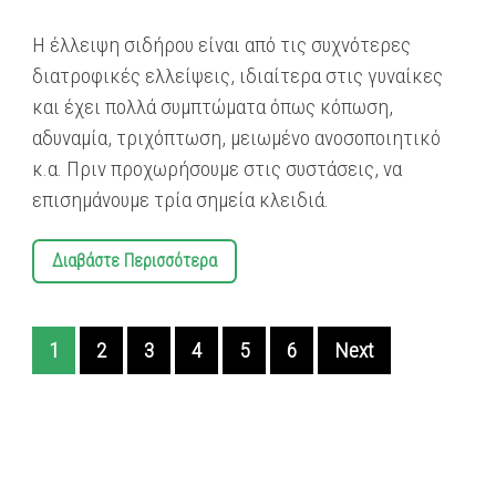
Η έλλειψη σιδήρου είναι από τις συχνότερες
διατροφικές ελλείψεις, ιδιαίτερα στις γυναίκες
και έχει πολλά συμπτώματα όπως κόπωση,
αδυναμία, τριχόπτωση, μειωμένο ανοσοποιητικό
κ.α. Πριν προχωρήσουμε στις συστάσεις, να
επισημάνουμε τρία σημεία κλειδιά.
Διαβάστε Περισσότερα
1
2
3
4
5
6
Next