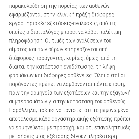
παρακολούθηση της πορείας των ασθενών
εφαρμόζονται στην κλινική πράξη διάφορες
εργαστηριακές εξετάσεις-αναλύσεις, από τις
οποίες ο διαιτολόγος μπορεί να λάβει πολύτιμη
πληροφόρηση. Οι τιμές των αναλύσεων του
αίματος και των ούρων επηρεάζονται από
διάφορους παράγοντες, κυρίως, όμως, από τη
δίαιτα, την κατάσταση ενυδάτωσης, τη λήψη
φαρμάκων και διάφορες ασθένειες. Όλοι αυτοί οι
παράγοντες πρέπει να λαμβάνονται πάντα υπόψη,
πριν την ερμηνεία των εξετάσεων και την εξαγωγή
συμπερασμάτων για την κατάσταση του ασθενούς.
Παράλληλα, πρέπει να τονιστεί ότι το μεμονωμένο
αποτέλεσμα κάθε εργαστηριακής εξέτασης πρέπει
να ερμηνεύεται με προσοχή, και ότι επαναληπτικές
μετρήσεις μιας εξέτασης δίνουν πληρέστερη