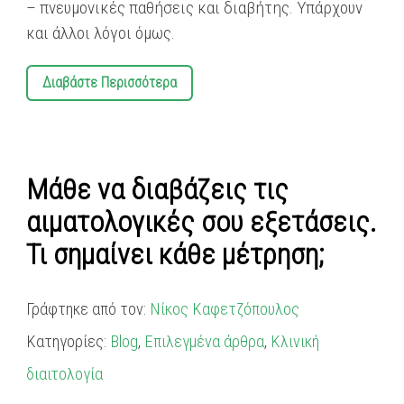
– πνευμονικές παθήσεις και διαβήτης. Υπάρχουν
και άλλοι λόγοι όμως.
Διαβάστε Περισσότερα
Μάθε να διαβάζεις τις
αιματολογικές σου εξετάσεις.
Τι σημαίνει κάθε μέτρηση;
Γράφτηκε από τον:
Νίκος Καφετζόπουλος
Κατηγορίες:
Blog
,
Επιλεγμένα άρθρα
,
Κλινική
διαιτολογία