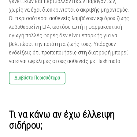
γενετικών και περιβαλλοντικών παραγόντων,
χωρίς να έχει διευκρινιστεί ο ακριβής μηχανισμός.
Οι περισσότεροι ασθενείς λαμβάνουν εφ όρου ζωής
λεβοθυροξίνη LT4, ωστόσο αυτή η φαρμακευτική
αγωγή πολλές φορές δεν είναι επαρκής για να
βελτιώσει την ποιότητα ζωής τους. Υπάρχουν
ενδείξεις ότι τροποποιήσεις στη διατροφή μπορεί
να είναι ωφέλιμες στους ασθενείς με Hashimoto.
Διαβάστε Περισσότερα
Τι να κάνω αν έχω έλλειψη
σιδήρου;