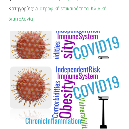
Κατηγορίες:
Διατροφική επικαιρότητα
,
Κλινική
διαιτολογία