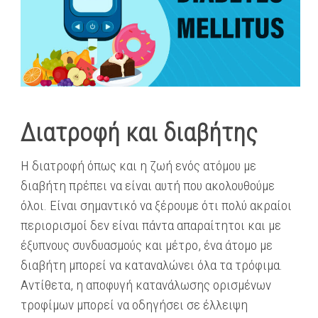
Διατροφή και διαβήτης
Η διατροφή όπως και η ζωή ενός ατόμου με
διαβήτη πρέπει να είναι αυτή που ακολουθούμε
όλοι. Είναι σημαντικό να ξέρουμε ότι πολύ ακραίοι
περιορισμοί δεν είναι πάντα απαραίτητοι και με
έξυπνους συνδυασμούς και μέτρο, ένα άτομο με
διαβήτη μπορεί να καταναλώνει όλα τα τρόφιμα.
Αντίθετα, η αποφυγή κατανάλωσης ορισμένων
τροφίμων μπορεί να οδηγήσει σε έλλειψη