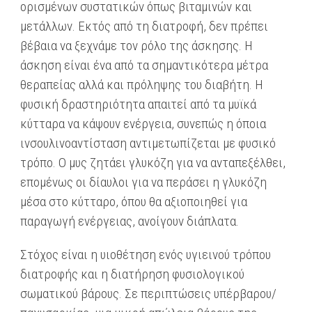
ορισμένων συστατικών όπως βιταμινών και
μετάλλων. Εκτός από τη διατροφή, δεν πρέπει
βέβαια να ξεχνάμε τον ρόλο της άσκησης. Η
άσκηση είναι ένα από τα σημαντικότερα μέτρα
θεραπείας αλλά και πρόληψης του διαβήτη. Η
φυσική δραστηριότητα απαιτεί από τα μυϊκά
κύτταρα να κάψουν ενέργεια, συνεπώς η όποια
ινσουλινοαντίσταση αντιμετωπίζεται με φυσικό
τρόπο. Ο μυς ζητάει γλυκόζη για να ανταπεξέλθει,
επομένως οι δίαυλοι για να περάσει η γλυκόζη
μέσα στο κύτταρο, όπου θα αξιοποιηθεί για
παραγωγή ενέργειας, ανοίγουν διάπλατα.
Στόχος είναι η υιοθέτηση ενός υγιεινού τρόπου
διατροφής και η διατήρηση φυσιολογικού
σωματικού βάρους. Σε περιπτώσεις υπέρβαρου/