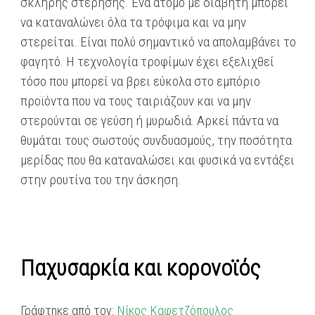
σκληρής στέρησης. Ένα άτομο με διαβήτη μπορεί
να καταναλώνει όλα τα τρόφιμα και να μην
στερείται. Είναι πολύ σημαντικό να απολαμβάνει το
φαγητό. Η τεχνολογία τροφίμων έχει εξελιχθεί
τόσο που μπορεί να βρει εύκολα στο εμπόριο
προϊόντα που να τους ταιριάζουν και να μην
στερούνται σε γεύση ή μυρωδιά. Αρκεί πάντα να
θυμάται τους σωστούς συνδυασμούς, την ποσότητα
μερίδας που θα καταναλώσει και φυσικά να εντάξει
στην ρουτίνα του την άσκηση.
Παχυσαρκία και κορονοϊός
Γράφτηκε από τον:
Νίκος Καφετζόπουλος