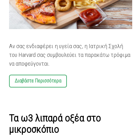
Αν σας ενδιαφέρει η υγεία σας, η Ιατρική Σχολή
του Harvard σας συμβουλεύει τα παρακάτω τρόφιμα
να αποφεύγονται.
Διαβάστε Περισσότερα
Τα ω3 λιπαρά οξέα στο
μικροσκόπιο