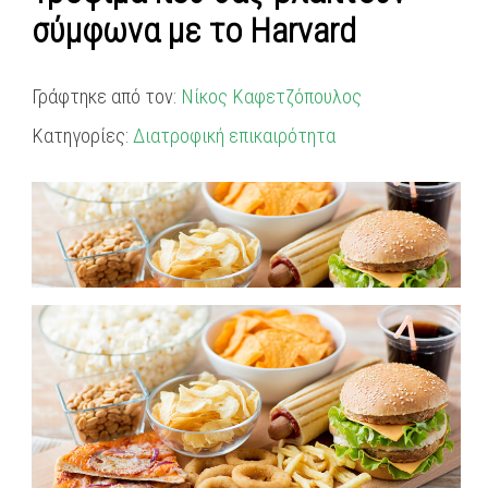
σύμφωνα με το Harvard
Γράφτηκε από τον:
Νίκος Καφετζόπουλος
Κατηγορίες:
Διατροφική επικαιρότητα