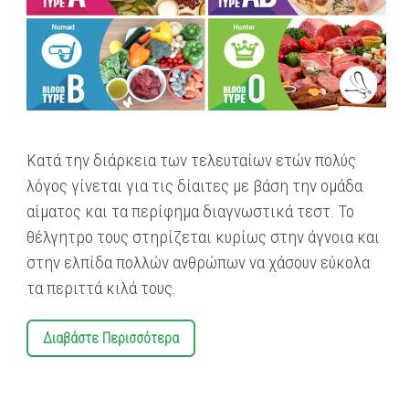
Kατά την διάρκεια των τελευταίων ετών πολύς
λόγος γίνεται για τις δίαιτες με βάση την ομάδα
αίματος και τα περίφημα διαγνωστικά τεστ. Το
θέλγητρο τους στηρίζεται κυρίως στην άγνοια και
στην ελπίδα πολλών ανθρώπων να χάσουν εύκολα
τα περιττά κιλά τους.
Διαβάστε Περισσότερα