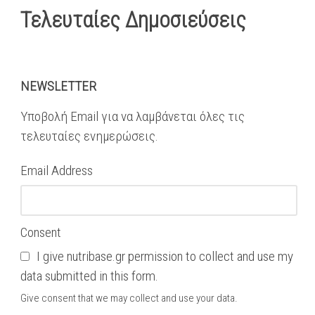
Τελευταίες Δημοσιεύσεις
NEWSLETTER
Υποβολή Email για να λαμβάνεται όλες τις
τελευταίες ενημερώσεις.
Email Address
Consent
I give nutribase.gr permission to collect and use my
data submitted in this form.
Give consent that we may collect and use your data.