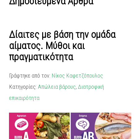
Δημοσιευμένα Άρθρα
Δίαιτες με βάση την ομάδα
αίματος. Μύθοι και
πραγματικότητα
Γράφτηκε από τον:
Νίκος Καφετζόπουλος
Κατηγορίες:
Απώλεια βάρους
,
Διατροφική
επικαιρότητα