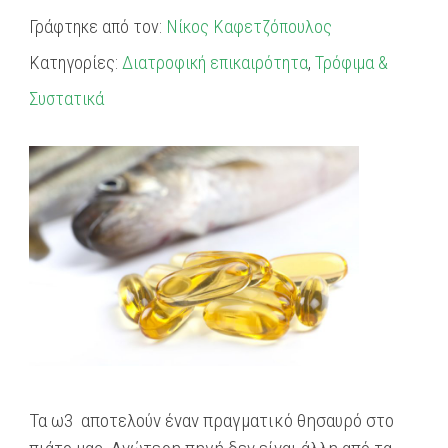
Γράφτηκε από τον:
Νίκος Καφετζόπουλος
Κατηγορίες:
Διατροφική επικαιρότητα
,
Τρόφιμα &
Συστατικά
Τα ω3 αποτελούν έναν πραγματικό θησαυρό στο