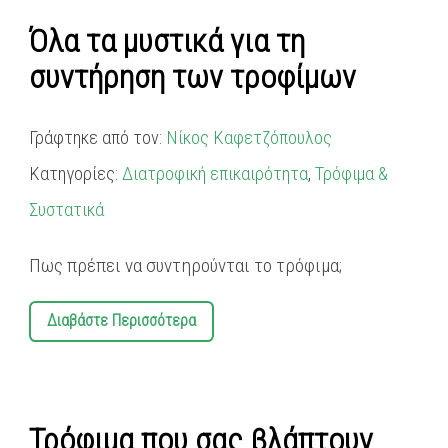
Όλα τα μυστικά για τη
συντήρηση των τροφίμων
Γράφτηκε από τον:
Νίκος Καφετζόπουλος
Κατηγορίες:
Διατροφική επικαιρότητα
,
Τρόφιμα &
Συστατικά
Πως πρέπει να συντηρούνται το τρόφιμα;
Διαβάστε Περισσότερα
Τρόφιμα που σας βλάπτουν