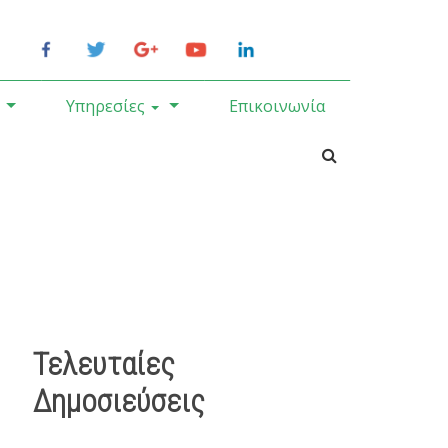
Υπηρεσίες
Επικοινωνία
Τελευταίες
Δημοσιεύσεις