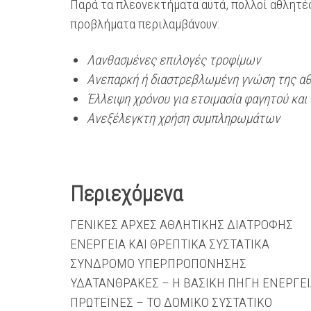
Παρά τα πλεονεκτήματα αυτά, πολλοί αθλητές
προβλήματα περιλαμβάνουν:
Λανθασμένες επιλογές τροφίμων
Ανεπαρκή ή διαστρεβλωμένη γνώση της αθ
Έλλειψη χρόνου για ετοιμασία φαγητού και
Ανεξέλεγκτη χρήση συμπληρωμάτων
Περιεχόμενα
ΓΕΝΙΚΕΣ ΑΡΧΕΣ ΑΘΛΗΤΙΚΗΣ ΔΙΑΤΡΟΦΗΣ
ΕΝΕΡΓΕΙΑ ΚΑΙ ΘΡΕΠΤΙΚΑ ΣΥΣΤΑΤΙΚΑ
ΣΥΝΔΡΟΜΟ ΥΠΕΡΠΡΟΠΟΝΗΣΗΣ
ΥΔΑΤΑΝΘΡΑΚΕΣ – Η ΒΑΣΙΚΗ ΠΗΓΗ ΕΝΕΡΓΕ
ΠΡΩΤΕΪΝΕΣ – ΤΟ ΔΟΜΙΚΟ ΣΥΣΤΑΤΙΚΟ