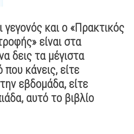
ι γεγονός και ο «
Πρακτικός
ατροφής
» είναι στα
να δεις τα μέγιστα
 που κάνεις, είτε
την εβδομάδα, είτε
ιάδα, αυτό το βιβλίο