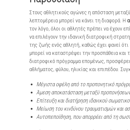
Στους αθλητικούς αγώνες η απόσταση μεταξύ 
λεπτομέρεια μπορεί να κάνει τη διαφορά. Η
α
τον λόγο, όλοι οι αθλητές πρέπει να έχουν
να επιλέγουν την ιδανική διατροφική στρατη
της ζωής ενός αθλητή, καθώς έχει φανεί ότι
μπορεί να καταστρέψει την προσπάθεια και 
διατροφικό πρόγραμμα επομένως, προσφέρει
αθλήματος, φύλου, ηλικίας και επιπέδου. Συγ
Μέγιστα οφέλη από το προπονητικό πρόγρ
Άμεση αποκατάσταση μεταξύ προπονήσεων
Επίτευξη και διατήρηση ιδανικού σωματικ
Μείωση του κινδύνου τραυματισμών και α
Αυτοπεποίθηση, που απορρέει από τη σωσ