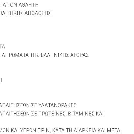
ΓΙΑ ΤΟΝ ΑΘΛΗΤΗ
ΑΘΛΗΤΙΚΗΣ ΑΠΟΔΟΣΗΣ
ΤΑ
ΜΠΛΗΡΩΜΑΤΑ ΤΗΣ ΕΛΛΗΝΙΚΗΣ ΑΓΟΡΑΣ
Η
Ν
 ΑΠΑΙΤΗΣΕΩΝ ΣΕ ΥΔΑΤΑΝΘΡΑΚΕΣ
ΑΠΑΙΤΗΣΕΩΝ ΣΕ ΠΡΩΤΕΪΝΕΣ, ΒΙΤΑΜΙΝΕΣ ΚΑΙ
Ν ΚΑΙ ΥΓΡΩΝ ΠΡΙΝ, ΚΑΤΑ ΤΗ ΔΙΑΡΚΕΙΑ ΚΑΙ ΜΕΤΑ