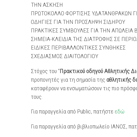
ΤΗΝ ΑΣΚΗΣΗ
ΠΡΩΤΟΚΟΛΛΟ ΦΟΡΤΙΣΗΣ ΥΔΑΤΑΝΘΡΑΚΩΝ Γ
ΟΔΗΓΙΕΣ ΓΙΑ ΤΗΝ ΠΡΟΣΛΗΨΗ ΣΙΔΗΡΟΥ
ΠΡΑΚΤΙΚΕΣ ΣΥΜΒΟΥΛΕΣ ΓΙΑ ΤΗΝ ΑΠΩΛΕΙΑ 
ΣΗΜΕΙΑ-ΚΛΕΙΔΙΑ ΤΗΣ ΔΙΑΤΡΟΦΗΣ ΣΕ ΠΕΡΙΟ
ΕΙΔΙΚΕΣ ΠΕΡΙΒΑΛΛΟΝΤΙΚΕΣ ΣΥΝΘΗΚΕΣ
ΣΧΕΔΙΑΣΜΟΣ ΔΙΑΙΤΟΛΟΓΙΟΥ
Στόχος του “
Πρακτικού οδηγού Αθλητικής Δ
προπονητές για τη σημασία της
αθλητικής δ
καταφέρουν να ενσωματώσουν τις πιο πρόσφ
τους.
Για παραγγελία από Public, πατήστε
εδώ
Για παραγγελία από βιβλιοπωλείο ΙΑΝΟΣ, π