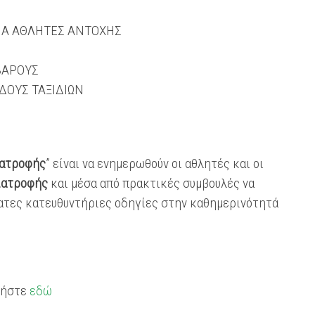
ΙΑ ΑΘΛΗΤΕΣ ΑΝΤΟΧΗΣ
ΒΑΡΟΥΣ
ΔΟΥΣ ΤΑΞΙΔΙΩΝ
ιατροφής
” είναι να ενημερωθούν οι αθλητές και οι
ιατροφής
και μέσα από πρακτικές συμβουλές να
ατες κατευθυντήριες οδηγίες στην καθημερινότητά
ατήστε
εδώ