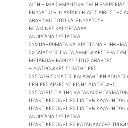
ΛΙΠΗ – ΜΙΑ ΣΗΜΑΝΤΙΚΗ ΠΗΓΗ ΕΝΕΡΓΕΙΑΣ 
ΕΝΥΔΑΤΩΣΗ -Ο ΑΚΡΟΓΩΝΙΑΙΟΣ ΛΙΘΟΣ ΤΗΣ 
ΑΘΛΗΤΙΚΟ ΠΟΤΟ ΚΑΙ ΕΝΥΔΑΤΩΣΗ
ΒΙΤΑΜΙΝΕΣ ΚΑΙ ΜΕΤΑΛΛΑ
ΑΝΟΡΓΑΝΑ ΣΥΣΤΑΤΙΚΑ
ΣΥΜΠΛΗΡΩΜΑΤΑ ΚΑΙ ΕΡΓΟΓΟΝΑ ΒΟΗΘΗΜΑ
ΣΧΟΛΙΑΣΜΟΣ ΓΙΑ ΤΑ ΔΗΜΟΦΙΛΕΣΤΕΡΑ ΣΥ
ΜΕΤΑΒΟΛΗ ΒΑΡΟΥΣ ΣΤΟΥΣ ΑΘΛΗΤΕΣ
– ΔΙΑΤΡΟΦΙΚΕΣ ΣΤΡΑΤΗΓΙΚΕΣ
ΣΥΣΤΑΣΗ ΣΩΜΑΤΟΣ ΚΑΙ ΑΘΛΗΤΙΚΗ ΑΠΟΔΟΣ
ΓΕΝΙΚΕΣ ΑΡΧΕΣ ΥΓΙΕΙΝΗΣ ΔΙΑΤΡΟΦΗΣ
ΣΥΣΤΑΣΕΙΣ ΓΙΑ ΤΗΝ ΚΑΤΑΝΑΩΣΗ ΓΕΥΜΑΤΩ
ΠΡΑΚΤΙΚΕΣ ΟΔΗΓΙΕΣ ΓΙΑ ΤΗΝ ΚΑΛΥΨΗ ΤΩΝ
ΠΡΑΚΤΙΚΕΣ ΟΔΗΓΙΕΣ ΓΙΑ ΤΗΝ ΚΑΛΥΨΗ ΤΩΝ 
ΑΝΟΡΓΑΝΑ ΣΥΣΤΑΤΙΚΑ
ΠΡΑΚΤΙΚΕΣ ΟΔΗΓΙΕΣ ΚΑΤΑΝΑΛΩΣΗΣ ΤΡΟΦΙΜΩ