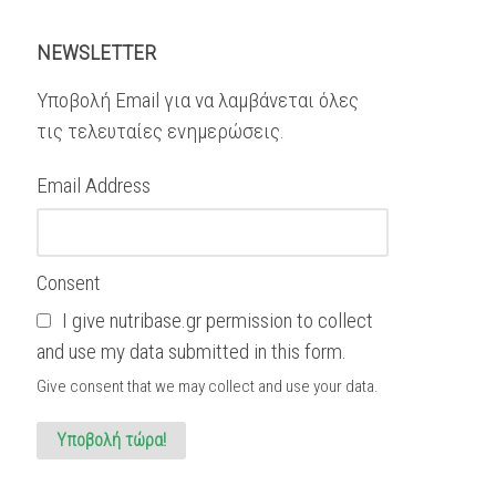
NEWSLETTER
Υποβολή Email για να λαμβάνεται όλες
τις τελευταίες ενημερώσεις.
Email Address
Consent
I give nutribase.gr permission to collect
and use my data submitted in this form.
Give consent that we may collect and use your data.
Υποβολή τώρα!