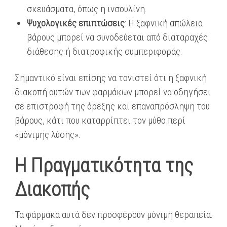
σκευάσματα, όπως η ινσουλίνη.
Ψυχολογικές επιπτώσεις
: Η ξαφνική απώλεια
βάρους μπορεί να συνοδεύεται από διαταραχές
διάθεσης ή διατροφικής συμπεριφοράς.
Σημαντικό είναι επίσης να τονιστεί ότι η ξαφνική
διακοπή αυτών των φαρμάκων μπορεί να οδηγήσει
σε επιστροφή της όρεξης και επαναπρόσληψη του
βάρους, κάτι που καταρρίπτει τον μύθο περί
«μόνιμης λύσης».
Η Πραγματικότητα της
Διακοπής
Τα φάρμακα αυτά δεν προσφέρουν μόνιμη θεραπεία.