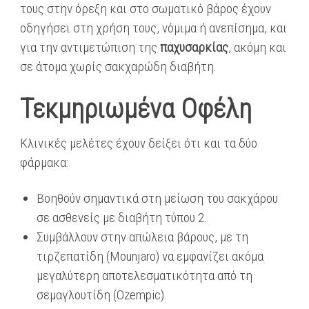
τους στην όρεξη και στο σωματικό βάρος έχουν
οδηγήσει στη χρήση τους, νόμιμα ή ανεπίσημα, και
για την αντιμετώπιση της
παχυσαρκίας
, ακόμη και
σε άτομα χωρίς σακχαρώδη διαβήτη.
Τεκμηριωμένα Οφέλη
Κλινικές μελέτες έχουν δείξει ότι και τα δύο
φάρμακα:
Βοηθούν σημαντικά στη μείωση του σακχάρου
σε ασθενείς με διαβήτη τύπου 2.
Συμβάλλουν στην απώλεια βάρους, με τη
τιρζεπατίδη (Mounjaro) να εμφανίζει ακόμα
μεγαλύτερη αποτελεσματικότητα από τη
σεμαγλουτίδη (Ozempic).