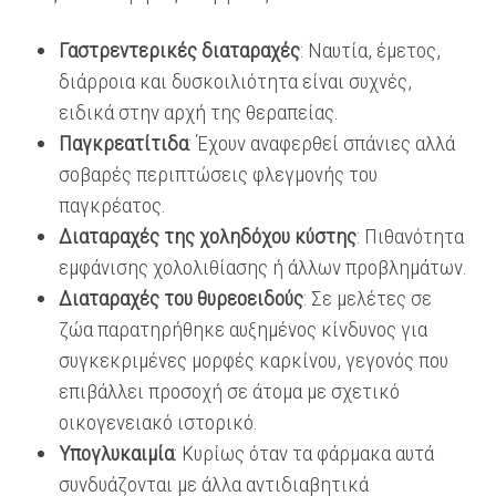
Γαστρεντερικές διαταραχές
: Ναυτία, έμετος,
διάρροια και δυσκοιλιότητα είναι συχνές,
ειδικά στην αρχή της θεραπείας.
Παγκρεατίτιδα
: Έχουν αναφερθεί σπάνιες αλλά
σοβαρές περιπτώσεις φλεγμονής του
παγκρέατος.
Διαταραχές της χοληδόχου κύστης
: Πιθανότητα
εμφάνισης χολολιθίασης ή άλλων προβλημάτων.
Διαταραχές του θυρεοειδούς
: Σε μελέτες σε
ζώα παρατηρήθηκε αυξημένος κίνδυνος για
συγκεκριμένες μορφές καρκίνου, γεγονός που
επιβάλλει προσοχή σε άτομα με σχετικό
οικογενειακό ιστορικό.
Υπογλυκαιμία
: Κυρίως όταν τα φάρμακα αυτά
συνδυάζονται με άλλα αντιδιαβητικά