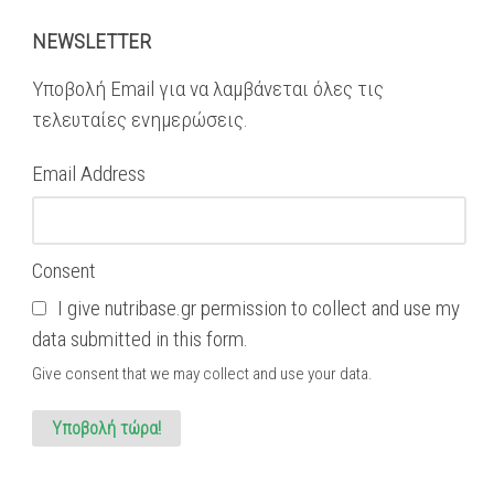
NEWSLETTER
Υποβολή Email για να λαμβάνεται όλες τις
τελευταίες ενημερώσεις.
Email Address
Consent
I give nutribase.gr permission to collect and use my
data submitted in this form.
Give consent that we may collect and use your data.
Υποβολή τώρα!