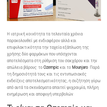
Η ιατρική κοινότητα τα τελευταία χρόνια
παρακολουθεί με ενδιαφέρον αλλά και
επιφυλακτικότητα την ταχεία εξάπλωση της
χρήσης δύο φαρμάκων που υπόσχονται
αποτελέσματα στη ρύθμιση του σακχάρου και την
απώλεια βάρους: το
Ozempic
και το
Mounjaro
. Παρά
τη δημοσιότητά τους και τις εντυπωσιακές
ενδείξεις αποτελεσματικότητας, η συζήτηση γύρω
από αυτά τα σκευάσματα απαιτεί ψυχραιμία, πλήρη
ενημέρωση και αποφυγή υπερβολών.