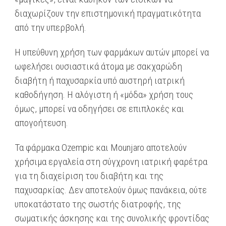
διαχωρίζουν την επιστημονική πραγματικότητα
από την υπερβολή.
Η υπεύθυνη χρήση των φαρμάκων αυτών μπορεί να
ωφελήσει ουσιαστικά άτομα με σακχαρώδη
διαβήτη ή παχυσαρκία υπό αυστηρή ιατρική
καθοδήγηση. Η αλόγιστη ή «μόδα» χρήση τους
όμως, μπορεί να οδηγήσει σε επιπλοκές και
απογοήτευση.
Τα φάρμακα Ozempic και Mounjaro αποτελούν
χρήσιμα εργαλεία στη σύγχρονη ιατρική φαρέτρα
για τη διαχείριση του διαβήτη και της
παχυσαρκίας. Δεν αποτελούν όμως πανάκεια, ούτε
υποκατάστατο της σωστής διατροφής, της
σωματικής άσκησης και της συνολικής φροντίδας