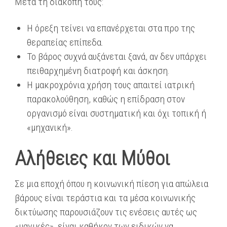
Μετά τη διακοπή τους:
Η όρεξη τείνει να επανέρχεται στα προ της
θεραπείας επίπεδα.
Το βάρος συχνά αυξάνεται ξανά, αν δεν υπάρχει
πειθαρχημένη διατροφή και άσκηση.
Η μακροχρόνια χρήση τους απαιτεί ιατρική
παρακολούθηση, καθώς η επίδραση στον
οργανισμό είναι συστηματική και όχι τοπική ή
«μηχανική».
Αλήθειες και Μύθοι
Σε μια εποχή όπου η κοινωνική πίεση για απώλεια
βάρους είναι τεράστια και τα μέσα κοινωνικής
δικτύωσης παρουσιάζουν τις ενέσεις αυτές ως
«μαγικές», είναι καθήκον των ειδικών να