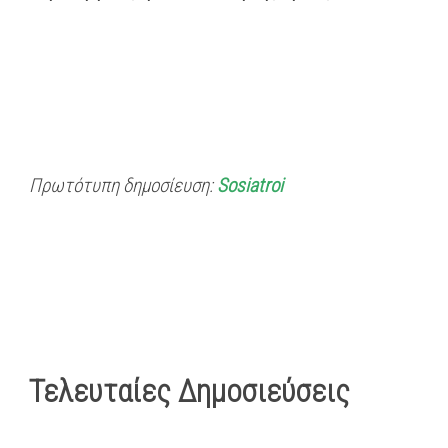
Πρωτότυπη δημοσίευση:
Sosiatroi
Τελευταίες Δημοσιεύσεις