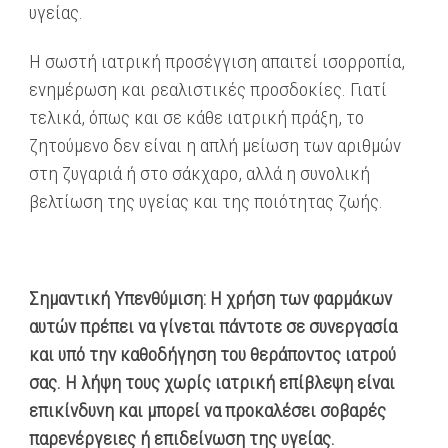
υγείας.
Η σωστή ιατρική προσέγγιση απαιτεί ισορροπία,
ενημέρωση και ρεαλιστικές προσδοκίες. Γιατί
τελικά, όπως και σε κάθε ιατρική πράξη, το
ζητούμενο δεν είναι η απλή μείωση των αριθμών
στη ζυγαριά ή στο σάκχαρο, αλλά η συνολική
βελτίωση της υγείας και της ποιότητας ζωής.
Σημαντική Υπενθύμιση: Η χρήση των φαρμάκων
αυτών πρέπει να γίνεται πάντοτε σε συνεργασία
και υπό την καθοδήγηση του θεράποντος ιατρού
σας. Η λήψη τους χωρίς ιατρική επίβλεψη είναι
επικίνδυνη και μπορεί να προκαλέσει σοβαρές
παρενέργειες ή επιδείνωση της υγείας.