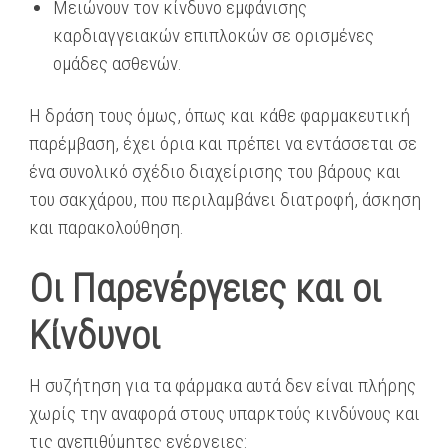
Μειώνουν τον κίνδυνο εμφάνισης
καρδιαγγειακών επιπλοκών σε ορισμένες
ομάδες ασθενών.
Η δράση τους όμως, όπως και κάθε φαρμακευτική
παρέμβαση, έχει όρια και πρέπει να εντάσσεται σε
ένα συνολικό σχέδιο διαχείρισης του βάρους και
του σακχάρου, που περιλαμβάνει διατροφή, άσκηση
και παρακολούθηση.
Οι Παρενέργειες και οι
Κίνδυνοι
Η συζήτηση για τα φάρμακα αυτά δεν είναι πλήρης
χωρίς την αναφορά στους υπαρκτούς κινδύνους και
τις ανεπιθύμητες ενέργειες: