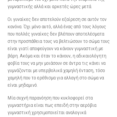
γυμναστικής αλλά και αρκετές ώρες μετά.
Οι γυναίκες δεν αποτελούν εξαίρεση σε αυτόν τον
κανόνα. Όχι μόνο αυτό, αλλά ένας από τους λόγους
που πολλές γυναίκες δεν βλέπουν αποτελέσματα
στην προσπάθεια τους να βελτιώσουν το σώμα τους
είναι γιατί αποφεύγουν να κάνουν γυμναστική με
βάρη. Ακόμα και όταν το κάνουν, η αδικαιολόγητη
φοβία τους να μην μοιάσουν σε άντρα τις κάνει να
γυμνάζονται με υπερβολικά χαμηλή ένταση, τόσο
χαμηλή που το ερέθισμα για αλλαγή στο σώμα να
είναι μηδαμινό.
Μία συχνή παρανόηση που κυκλοφορεί στα
γυμναστήρια είναι πως επειδή στην αερόβια
γυμναστική χρησιμοποιείται αναλογικά