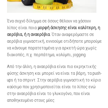
Ένα συχνό δίλημμα σε όσους θέλουν να χάσουν
λίπος είναι ποια
μορφή άσκησης είναι καλύτερη, η
αερόβια, ή η αναερόβια.
Όταν αναφερόμαστε σε
αερόβια γυμναστική, εννοούμε οτιδήποτε μπορούμε
να κάνουμε παρατεταμένα για αρκετή ώρα χωρίς
διακοπές, π.χ. περπάτημα, κολύμπι, jogging.
Από την άλλη, η αναερόβια είναι πιο εκρηκτικής
φύσης άσκηση και μπορεί να είναι τα βάρη, τα push-
ups ή τα σπριντ. Στην αερόβια γυμναστική το κύριο
καύσιμο που χρησιμοποιείται είναι το λίπος ενώ
στην αναερόβια είναι το γλυκογόνο, που είναι
αποθηκευμένο στους μύες.