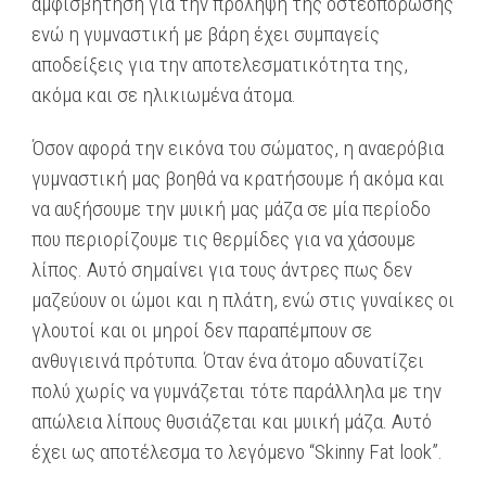
αμφισβήτηση για την πρόληψη της οστεοπόρωσης
ενώ η γυμναστική με βάρη έχει συμπαγείς
αποδείξεις για την αποτελεσματικότητα της,
ακόμα και σε ηλικιωμένα άτομα.
Όσον αφορά την εικόνα του σώματος, η αναερόβια
γυμναστική μας βοηθά να κρατήσουμε ή ακόμα και
να αυξήσουμε την μυική μας μάζα σε μία περίοδο
που περιορίζουμε τις θερμίδες για να χάσουμε
λίπος. Αυτό σημαίνει για τους άντρες πως δεν
μαζεύουν οι ώμοι και η πλάτη, ενώ στις γυναίκες οι
γλουτοί και οι μηροί δεν παραπέμπουν σε
ανθυγιεινά πρότυπα. Όταν ένα άτομο αδυνατίζει
πολύ χωρίς να γυμνάζεται τότε παράλληλα με την
απώλεια λίπους θυσιάζεται και μυική μάζα. Αυτό
έχει ως αποτέλεσμα το λεγόμενο “Skinny Fat look”.