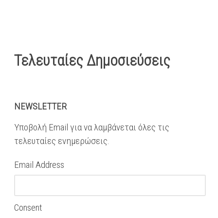
Τελευταίες Δημοσιεύσεις
NEWSLETTER
Υποβολή Email για να λαμβάνεται όλες τις
τελευταίες ενημερώσεις.
Email Address
Consent