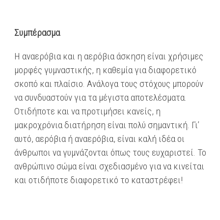
Συμπέρασμα
Η αναερόβια και η αερόβια άσκηση είναι χρήσιμες
μορφές γυμναστικής, η καθεμία για διαφορετικό
σκοπό και πλαίσιο. Ανάλογα τους στόχους μπορούν
να συνδυαστούν για τα μέγιστα αποτελέσματα.
Οτιδήποτε και να προτιμήσει κανείς, η
μακροχρόνια διατήρηση είναι πολύ σημαντική. Γι’
αυτό, αερόβια ή αναερόβια, είναι καλή ιδέα οι
άνθρωποι να γυμνάζονται όπως τους ευχαριστεί. Το
ανθρώπινο σώμα είναι σχεδιασμένο για να κινείται
και οτιδήποτε διαφορετικό το καταστρέφει!