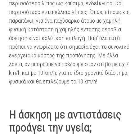
περισσότερο λίπος ως καύσιμο, ενδείκνυται και
περισσότερο για απώλεια λίπους. Όπως είπαμε και
παραπάνω, για ένα παχύσαρκο άτομο με χαμηλή
φυσική κατάσταση η χαμηλής έντασης αέροβια
άσκηση είναι καλύτερη επιλογή. Παρ’ όλα αυτά
πρέπει να γνωρίζετε ότι σημασία έχει το συνολικό
ενεργειακό κόστος της προπόνησης. Με άλλα
λόγια, αν μπορούμε να τρέξουμε στον στίβο με πχ 7
km/h και με 10 km/h, για το ίδιο χρονικό διάστημα,
φυσικά και θα επιλέξουμε τα 10 km/h!
Η άσκηση με αντιστάσεις
προάγει την υγεία;