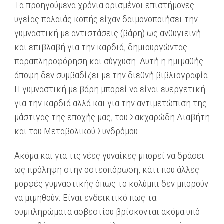
Tα προηγούμενα χρόνια ορισμένοι επιστήμονες
υγείας παλαιάς κοπής είχαν δαιμονοποιήσει την
γυμναστική με αντιστάσεις (βάρη) ως ανθυγιεινή
και επιβλαβή για την καρδιά, δημιουργώντας
παραπληροφόρηση και σύγχυση. Αυτή η ημιμαθής
άποψη δεν συμβαδίζει με την διεθνή βιβλιογραφία.
Η γυμναστική με βάρη μπορεί να είναι ευεργετική
για την καρδιά αλλά και για την αντιμετώπιση της
μάστιγας της εποχής μας, του Σακχαρώδη Διαβήτη
και του Μεταβολικού Συνδρόμου.
Ακόμα και για τις νέες γυναίκες μπορεί να δράσει
ως πρόληψη στην οστεοπόρωση, κάτι που άλλες
μορφές γυμναστικής όπως το κολύμπι δεν μπορούν
να μιμηθούν. Είναι ενδεικτικό πως τα
συμπληρώματα ασβεστίου βρίσκονται ακόμα υπό